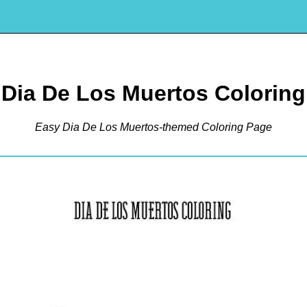
Dia De Los Muertos Coloring
Easy Dia De Los Muertos-themed Coloring Page